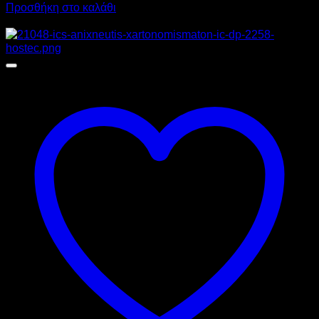
Προσθήκη στο καλάθι
Προσφορά!