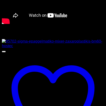
Σχετικά προϊόντα