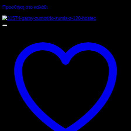
Προσθήκη στο καλάθι
Προσφορά!