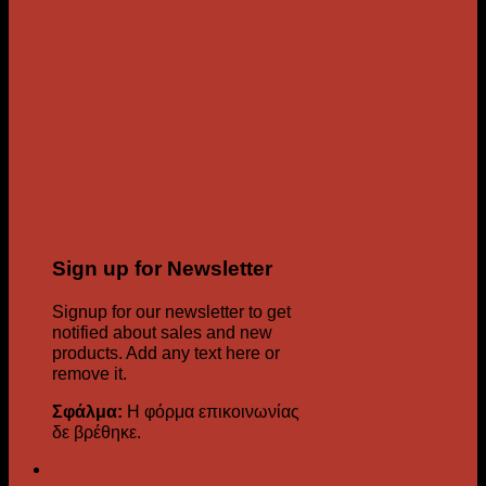
Sign up for Newsletter
Signup for our newsletter to get
notified about sales and new
products. Add any text here or
remove it.
Σφάλμα:
Η φόρμα επικοινωνίας
δε βρέθηκε.