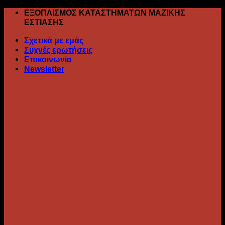
Skip
ΕΞΟΠΛΙΣΜΟΣ ΚΑΤΑΣΤΗΜΑΤΩΝ ΜΑΖΙΚΗΣ
to
ΕΣΤΙΑΣΗΣ
content
Σχετικά με εμάς
Συχνές ερωτήσεις
Επικοινωνία
Newsletter