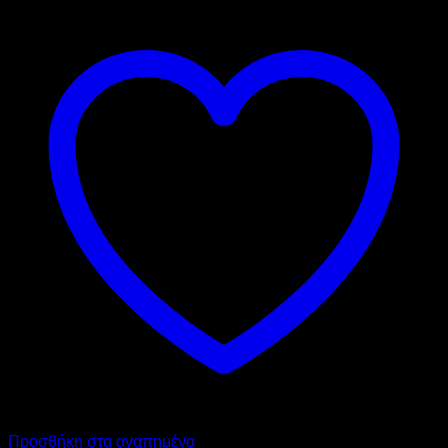
Προσθήκη στα αγαπημένα