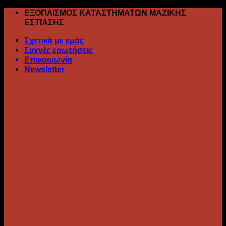
Skip
ΕΞΟΠΛΙΣΜΟΣ ΚΑΤΑΣΤΗΜΑΤΩΝ ΜΑΖΙΚΗΣ
to
ΕΣΤΙΑΣΗΣ
content
Σχετικά με εμάς
Συχνές ερωτήσεις
Επικοινωνία
Newsletter