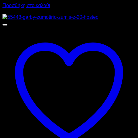
Προσθήκη στο καλάθι
Προσφορά!