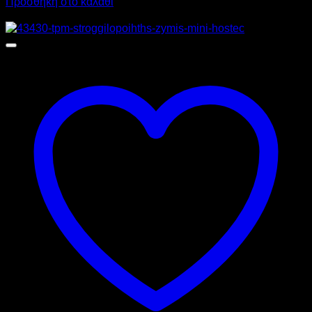
Προσθήκη στο καλάθι
Προσφορά!