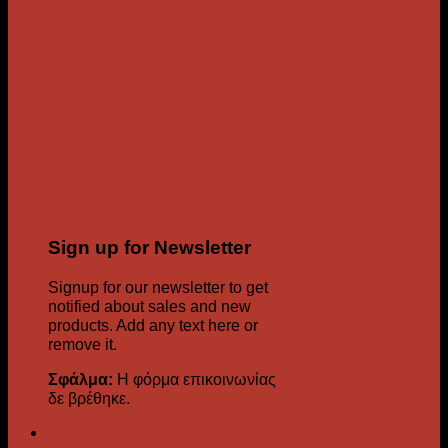
Sign up for Newsletter
Signup for our newsletter to get
notified about sales and new
products. Add any text here or
remove it.
Σφάλμα:
Η φόρμα επικοινωνίας
δε βρέθηκε.