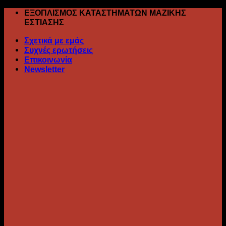
Skip
ΕΞΟΠΛΙΣΜΟΣ ΚΑΤΑΣΤΗΜΑΤΩΝ ΜΑΖΙΚΗΣ
to
ΕΣΤΙΑΣΗΣ
content
Σχετικά με εμάς
Συχνές ερωτήσεις
Επικοινωνία
Newsletter