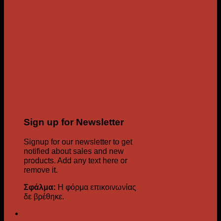
Sign up for Newsletter
Signup for our newsletter to get
notified about sales and new
products. Add any text here or
remove it.
Σφάλμα:
Η φόρμα επικοινωνίας
δε βρέθηκε.