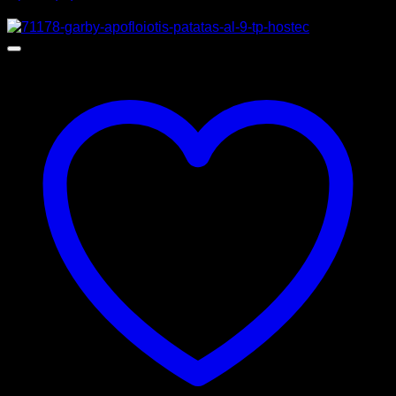
Προσφορά!