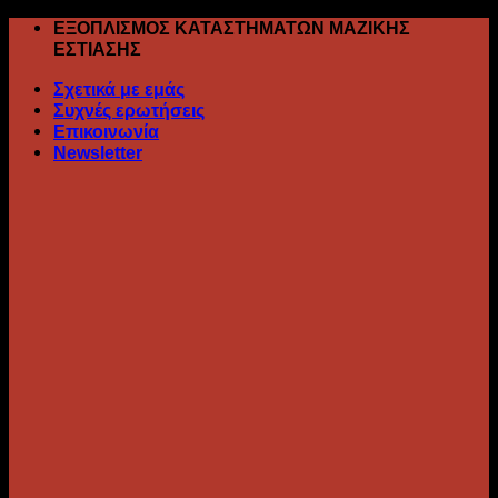
Skip
ΕΞΟΠΛΙΣΜΟΣ ΚΑΤΑΣΤΗΜΑΤΩΝ ΜΑΖΙΚΗΣ
to
ΕΣΤΙΑΣΗΣ
content
Σχετικά με εμάς
Συχνές ερωτήσεις
Επικοινωνία
Newsletter