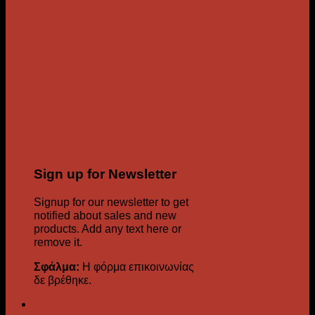
Sign up for Newsletter
Signup for our newsletter to get
notified about sales and new
products. Add any text here or
remove it.
Σφάλμα:
Η φόρμα επικοινωνίας
δε βρέθηκε.