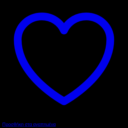
Προσθήκη στα αγαπημένα