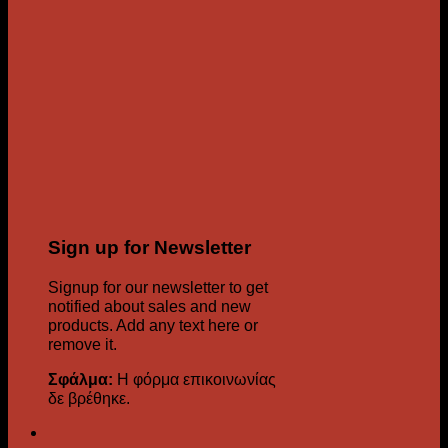
Sign up for Newsletter
Signup for our newsletter to get
notified about sales and new
products. Add any text here or
remove it.
Σφάλμα:
Η φόρμα επικοινωνίας
δε βρέθηκε.