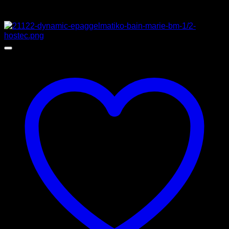
Προσφορά!