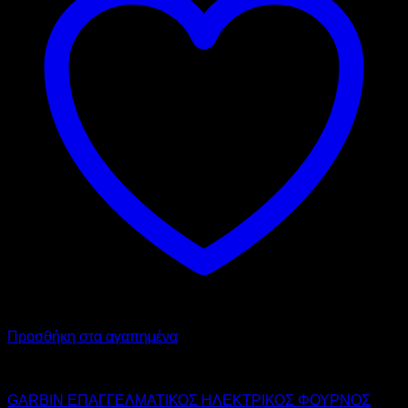
Προσθήκη στα αγαπημένα
GARBIN
GARBIN ΕΠΑΓΓΕΛΜΑΤΙΚΟΣ ΗΛΕΚΤΡΙΚΟΣ ΦΟΥΡΝΟΣ