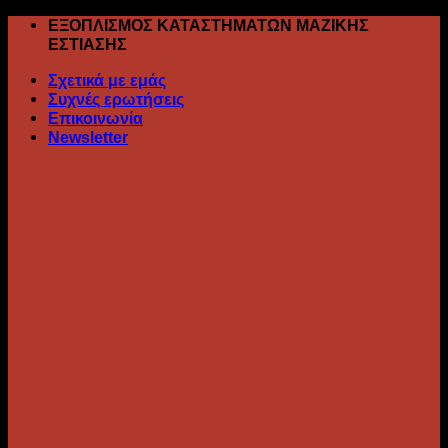
Skip
ΕΞΟΠΛΙΣΜΟΣ ΚΑΤΑΣΤΗΜΑΤΩΝ ΜΑΖΙΚΗΣ
to
ΕΣΤΙΑΣΗΣ
content
Σχετικά με εμάς
Συχνές ερωτήσεις
Επικοινωνία
Newsletter