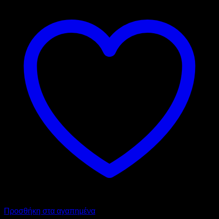
Προσθήκη στα αγαπημένα