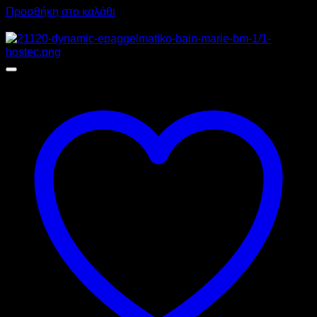
Προσθήκη στο καλάθι
Προσφορά!