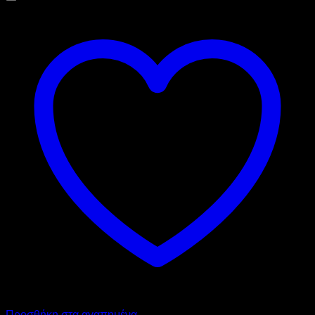
Προσθήκη στα αγαπημένα