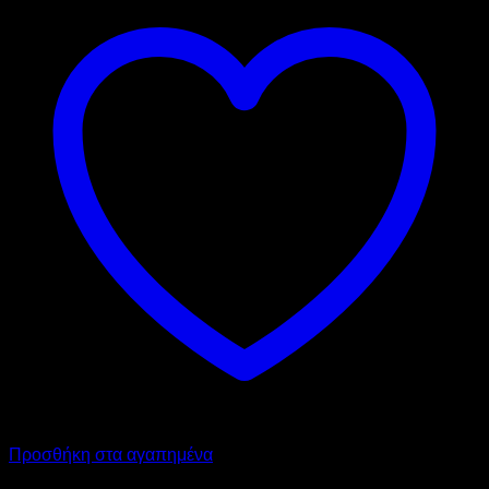
Προσθήκη στα αγαπημένα