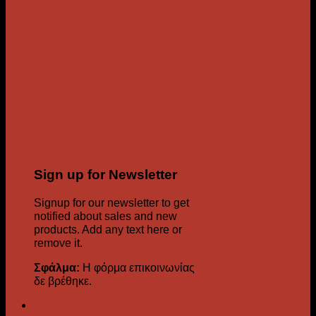
Sign up for Newsletter
Signup for our newsletter to get
notified about sales and new
products. Add any text here or
remove it.
Σφάλμα:
Η φόρμα επικοινωνίας
δε βρέθηκε.