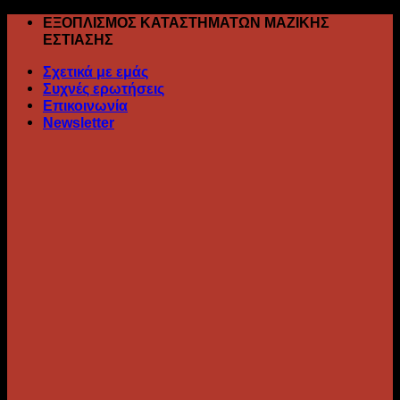
Skip
ΕΞΟΠΛΙΣΜΟΣ ΚΑΤΑΣΤΗΜΑΤΩΝ ΜΑΖΙΚΗΣ
to
ΕΣΤΙΑΣΗΣ
content
Σχετικά με εμάς
Συχνές ερωτήσεις
Επικοινωνία
Newsletter