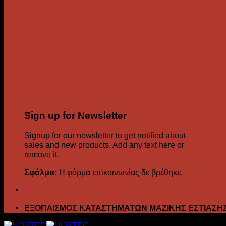
Sign up for Newsletter
Signup for our newsletter to get notified about
sales and new products. Add any text here or
remove it.
Σφάλμα:
Η φόρμα επικοινωνίας δε βρέθηκε.
ΕΞΟΠΛΙΣΜΟΣ ΚΑΤΑΣΤΗΜΑΤΩΝ ΜΑΖΙΚΗΣ ΕΣΤΙΑΣΗ