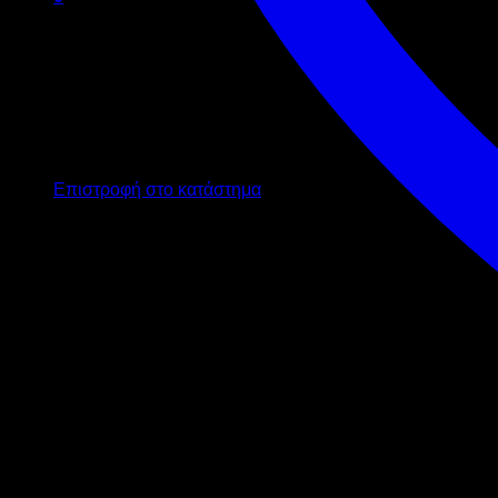
Καλάθι
Κανένα προϊόν στο καλάθι σας.
Επιστροφή στο κατάστημα