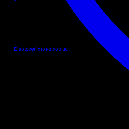
Καλάθι
Κανένα προϊόν στο καλάθι σας.
Επιστροφή στο κατάστημα