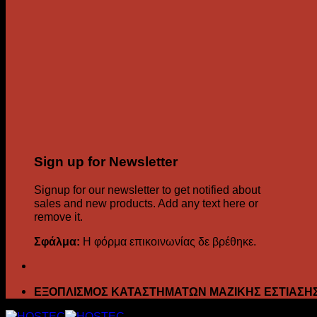
Sign up for Newsletter
Signup for our newsletter to get notified about
sales and new products. Add any text here or
remove it.
Σφάλμα:
Η φόρμα επικοινωνίας δε βρέθηκε.
ΕΞΟΠΛΙΣΜΟΣ ΚΑΤΑΣΤΗΜΑΤΩΝ ΜΑΖΙΚΗΣ ΕΣΤΙΑΣΗ