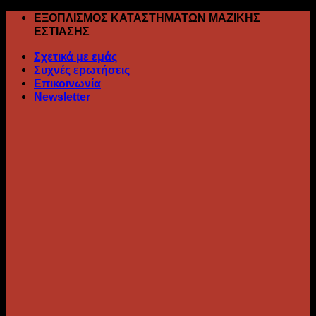
Skip
ΕΞΟΠΛΙΣΜΟΣ ΚΑΤΑΣΤΗΜΑΤΩΝ ΜΑΖΙΚΗΣ
to
ΕΣΤΙΑΣΗΣ
content
Σχετικά με εμάς
Συχνές ερωτήσεις
Επικοινωνία
Newsletter