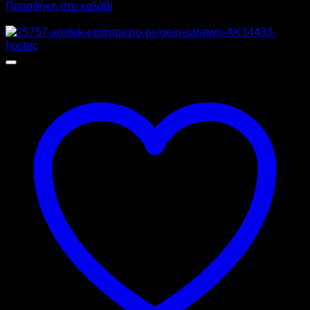
Προσθήκη στο καλάθι
Προσφορά!