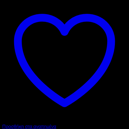
Προσθήκη στα αγαπημένα