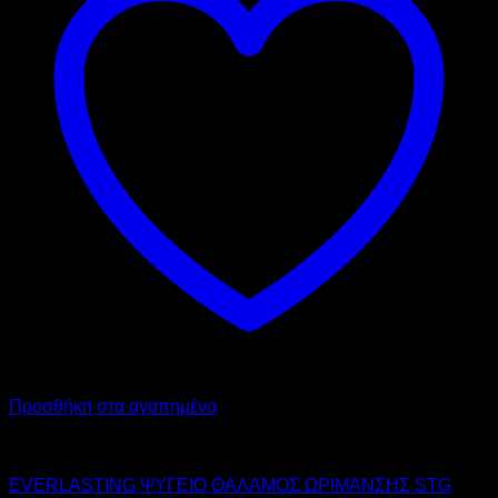
Προσθήκη στα αγαπημένα
EVERLASTING
EVERLASTING ΨΥΓΕΙΟ ΘΑΛΑΜΟΣ ΩΡΙΜΑΝΣΗΣ STG