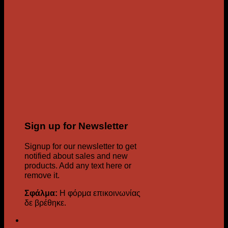
Sign up for Newsletter
Signup for our newsletter to get
notified about sales and new
products. Add any text here or
remove it.
Σφάλμα:
Η φόρμα επικοινωνίας
δε βρέθηκε.