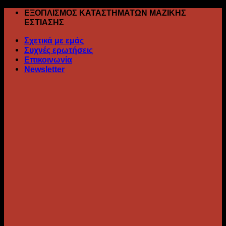
Skip
ΕΞΟΠΛΙΣΜΟΣ ΚΑΤΑΣΤΗΜΑΤΩΝ ΜΑΖΙΚΗΣ
to
ΕΣΤΙΑΣΗΣ
content
Σχετικά με εμάς
Συχνές ερωτήσεις
Επικοινωνία
Newsletter