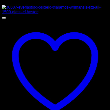
Προσφορά!