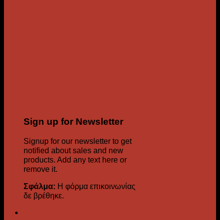
Sign up for Newsletter
Signup for our newsletter to get
notified about sales and new
products. Add any text here or
remove it.
Σφάλμα:
Η φόρμα επικοινωνίας
δε βρέθηκε.