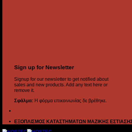
Sign up for Newsletter
Signup for our newsletter to get notified about
sales and new products. Add any text here or
remove it.
Σφάλμα:
Η φόρμα επικοινωνίας δε βρέθηκε.
ΕΞΟΠΛΙΣΜΟΣ ΚΑΤΑΣΤΗΜΑΤΩΝ ΜΑΖΙΚΗΣ ΕΣΤΙΑΣΗ