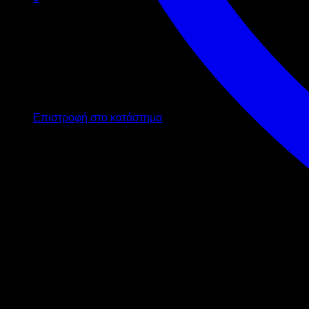
Καλάθι
Κανένα προϊόν στο καλάθι σας.
Επιστροφή στο κατάστημα