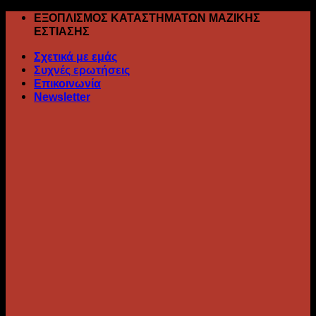
Skip
ΕΞΟΠΛΙΣΜΟΣ ΚΑΤΑΣΤΗΜΑΤΩΝ ΜΑΖΙΚΗΣ
to
ΕΣΤΙΑΣΗΣ
content
Σχετικά με εμάς
Συχνές ερωτήσεις
Επικοινωνία
Newsletter