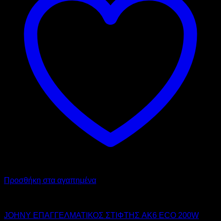
Προσθήκη στα αγαπημένα
JOHNY
JOHNY ΕΠΑΓΓΕΛΜΑΤΙΚΟΣ ΣΤΙΦΤΗΣ AK6 ECO 200W