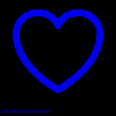
Προσθήκη στα αγαπημένα