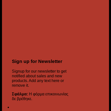
Sign up for Newsletter
Signup for our newsletter to get
notified about sales and new
products. Add any text here or
remove it.
Σφάλμα:
Η φόρμα επικοινωνίας
δε βρέθηκε.