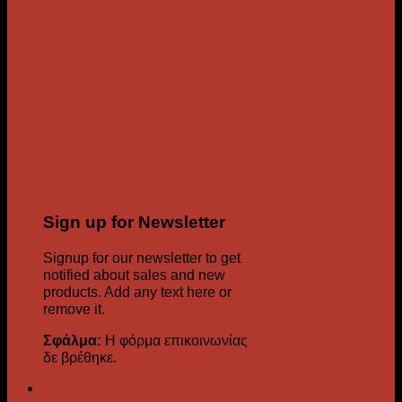
Sign up for Newsletter
Signup for our newsletter to get
notified about sales and new
products. Add any text here or
remove it.
Σφάλμα:
Η φόρμα επικοινωνίας
δε βρέθηκε.