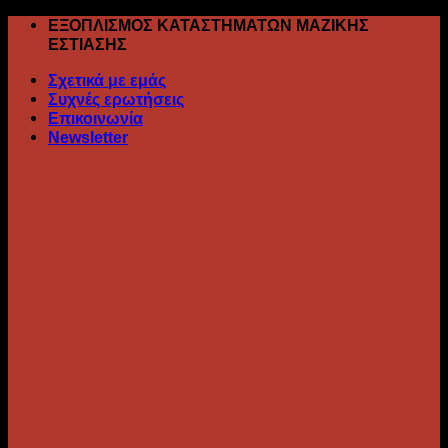
Skip
ΕΞΟΠΛΙΣΜΟΣ ΚΑΤΑΣΤΗΜΑΤΩΝ ΜΑΖΙΚΗΣ
to
ΕΣΤΙΑΣΗΣ
content
Σχετικά με εμάς
Συχνές ερωτήσεις
Επικοινωνία
Newsletter