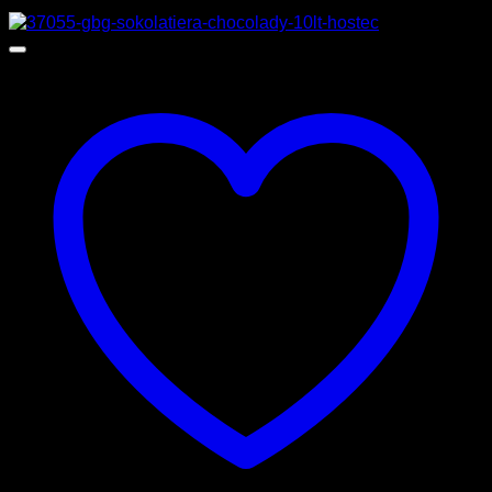
Προσφορά!