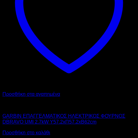
Προσθήκη στα αγαπημένα
GARBIN
GARBIN ΕΠΑΓΓΕΛΜΑΤΙΚΟΣ ΗΛΕΚΤΡΙΚΟΣ ΦΟΥΡΝΟΣ
DBRAVO UMI 2.7kW Υ57.2xΠ57.2xΒ62cm
Προσθήκη στο καλάθι