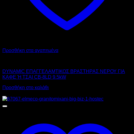
Προσθήκη στα αγαπημένα
DYNAMIC
DYNAMIC ΕΠΑΓΓΕΛΑΜΤΙΚΟΣ ΒΡΑΣΤΗΡΑΣ ΝΕΡΟΥ ΓΙΑ
ΚΑΦΕ Ή ΤΣΑΙ CB-8LD 9.5kW
Προσθήκη στο καλάθι
Προσφορά!