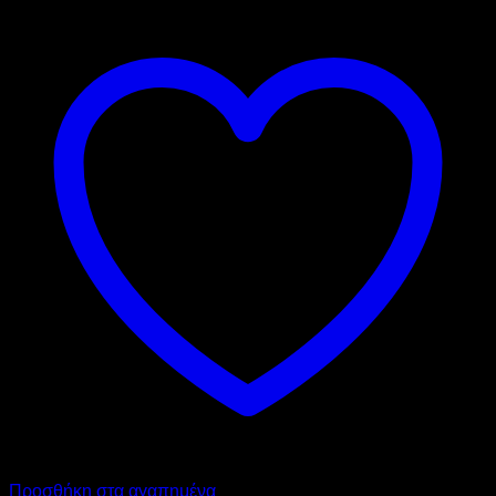
Προσθήκη στα αγαπημένα