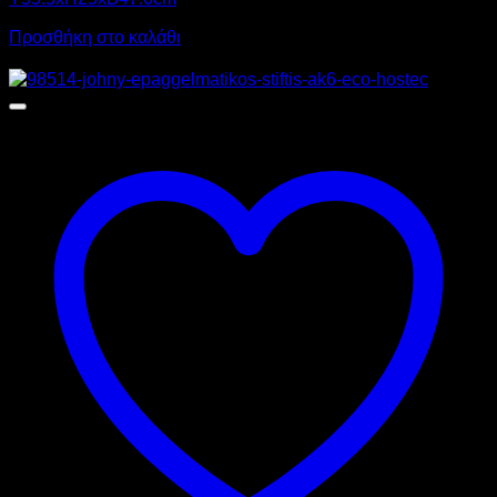
Προσθήκη στο καλάθι
Προσφορά!