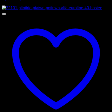
Προσφορά!