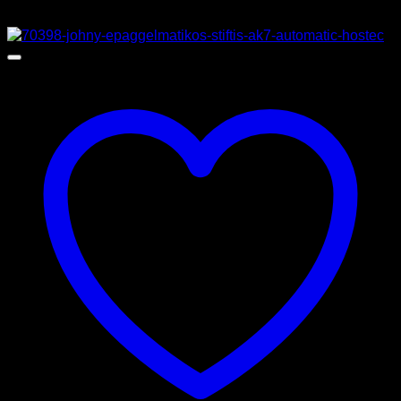
Προσφορά!