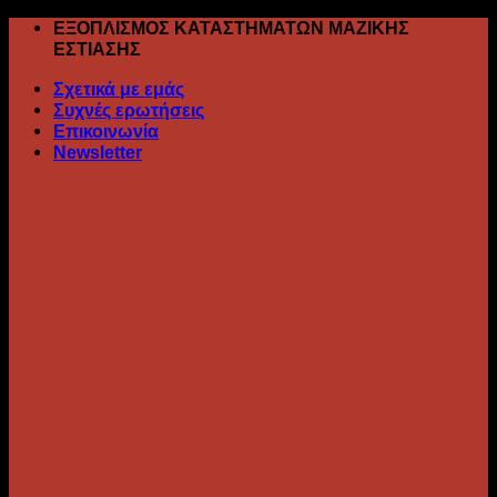
Skip
ΕΞΟΠΛΙΣΜΟΣ ΚΑΤΑΣΤΗΜΑΤΩΝ ΜΑΖΙΚΗΣ
to
ΕΣΤΙΑΣΗΣ
content
Σχετικά με εμάς
Συχνές ερωτήσεις
Επικοινωνία
Newsletter