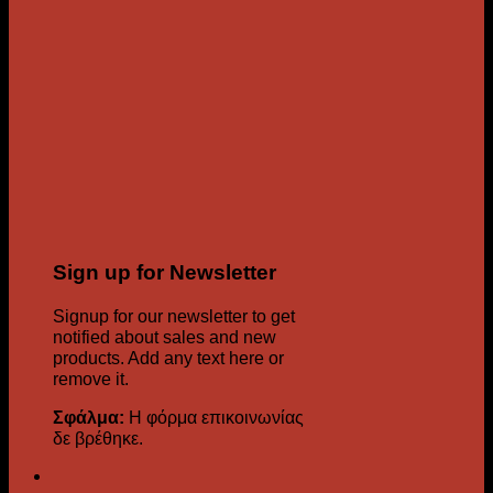
Sign up for Newsletter
Signup for our newsletter to get
notified about sales and new
products. Add any text here or
remove it.
Σφάλμα:
Η φόρμα επικοινωνίας
δε βρέθηκε.