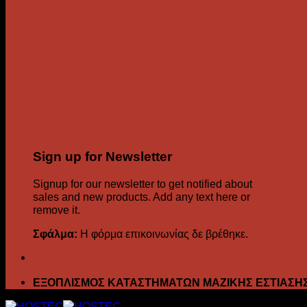
Sign up for Newsletter
Signup for our newsletter to get notified about
sales and new products. Add any text here or
remove it.
Σφάλμα:
Η φόρμα επικοινωνίας δε βρέθηκε.
ΕΞΟΠΛΙΣΜΟΣ ΚΑΤΑΣΤΗΜΑΤΩΝ ΜΑΖΙΚΗΣ ΕΣΤΙΑΣΗ