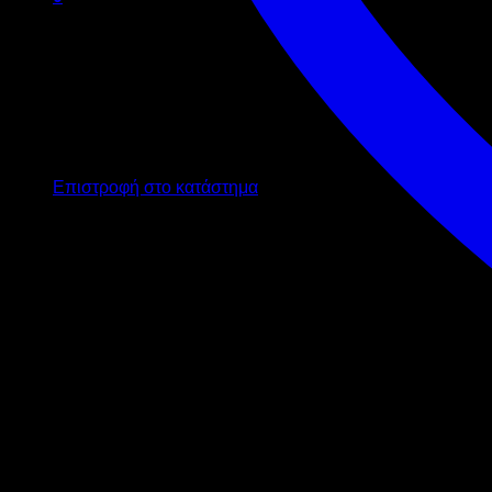
Καλάθι
Κανένα προϊόν στο καλάθι σας.
Επιστροφή στο κατάστημα