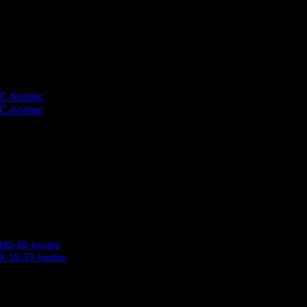
ΗΣ ΜΕ 2 ΣΥΡΟΜΕΝΕΣ ΠΟΡΤ