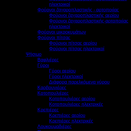
ηλεκτρικοί
Φούρνοι ζαχαροπλαστικής - αρτοποιίας
Φούρνοι ζαχαροπλαστικής αερίου
Φούρνοι ζαχαροπλαστικής-αρτοποιίας
ηλεκτρικοί
Φούρνοι μικροκυμάτων
Φούρνοι πίτσας
Φούρνοι πίτσας αερίου
Φούρνοι πίτσας ηλεκτρικοί
Ψήσιμο
Βαφλιέρες
Γύροι
Γύροι αερίου
Γύροι ηλεκτρικοί
Διάφορα παρελκόμενα γύρου
Καρβουνιέρες
Κοτοπουλιέρες
Κοτοπουλιέρες αερίου
Κοτοπουλιέρες ηλεκτρικές
Κρεπιέρες
Κρεπιέρες αερίου
Κρεπιέρες ηλεκτρικές
Λουκουμαδιέρες