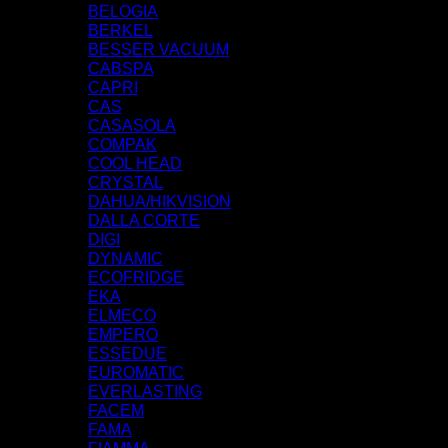
BELOGIA
BERKEL
BESSER VACUUM
CABSPA
CAPRI
CAS
CASASOLA
COMPAK
COOL HEAD
CRYSTAL
DAHUA/HIKVISION
DALLA CORTE
DIGI
DYNAMIC
ECOFRIDGE
EKA
ELMECO
EMPERO
ESSEDUE
EUROMATIC
EVERLASTING
FACEM
FAMA