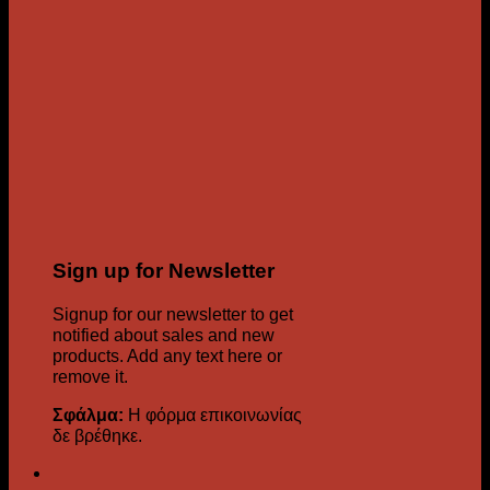
Sign up for Newsletter
Signup for our newsletter to get
notified about sales and new
products. Add any text here or
remove it.
Σφάλμα:
Η φόρμα επικοινωνίας
δε βρέθηκε.