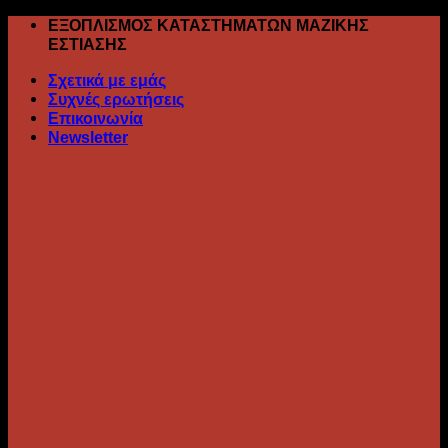
Skip
ΕΞΟΠΛΙΣΜΟΣ ΚΑΤΑΣΤΗΜΑΤΩΝ ΜΑΖΙΚΗΣ
to
ΕΣΤΙΑΣΗΣ
content
Σχετικά με εμάς
Συχνές ερωτήσεις
Επικοινωνία
Newsletter