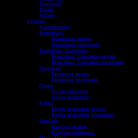
Σουπιέρες
Στόφες
Χατκόν
Κουζίνα
Ατμομάγειρας
Βραστήρες
Βραστήρες αερίου
Βραστήρες ηλεκτρικοί
Βραστήρες ζυμαρικών
Βραστήρες ζυμαρικών αερίου
Βραστήρες ζυμαρικών ηλεκτρικοί
Γκριλιέρες
Γκριλιέρες αερίου
Γκριλιέρες ηλεκτρικές
Γουόκ
Γουόκ ηλεκτρικά
Γουόκ υγραερίου
Εστίες
Εστίες ψησίματος αερίου
Εστίες ψησίματος ηλεκτρικές
Κουζίνες
Κουζίνες αερίου
Κουζίνες ηλεκτρικές