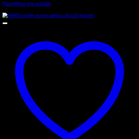
Προσθήκη στο καλάθι
Προσφορά!