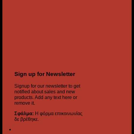
Sign up for Newsletter
Signup for our newsletter to get
notified about sales and new
products. Add any text here or
remove it.
Σφάλμα:
Η φόρμα επικοινωνίας
δε βρέθηκε.