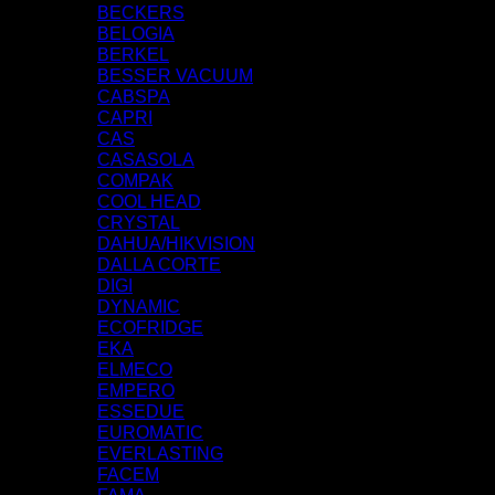
BECKERS
BELOGIA
BERKEL
BESSER VACUUM
CABSPA
CAPRI
CAS
CASASOLA
COMPAK
COOL HEAD
CRYSTAL
DAHUA/HIKVISION
DALLA CORTE
DIGI
DYNAMIC
ECOFRIDGE
EKA
ELMECO
EMPERO
ESSEDUE
EUROMATIC
EVERLASTING
FACEM