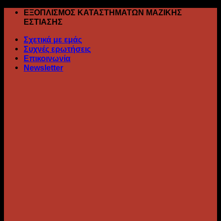
Skip
ΕΞΟΠΛΙΣΜΟΣ ΚΑΤΑΣΤΗΜΑΤΩΝ ΜΑΖΙΚΗΣ
to
ΕΣΤΙΑΣΗΣ
content
Σχετικά με εμάς
Συχνές ερωτήσεις
Επικοινωνία
Newsletter