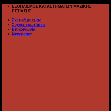
Skip
ΕΞΟΠΛΙΣΜΟΣ ΚΑΤΑΣΤΗΜΑΤΩΝ ΜΑΖΙΚΗΣ
to
ΕΣΤΙΑΣΗΣ
content
Σχετικά με εμάς
Συχνές ερωτήσεις
Επικοινωνία
Newsletter