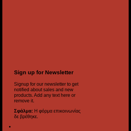
Sign up for Newsletter
Signup for our newsletter to get
notified about sales and new
products. Add any text here or
remove it.
Σφάλμα:
Η φόρμα επικοινωνίας
δε βρέθηκε.