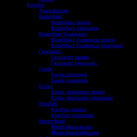
Κουζίνα
Ατμομάγειρας
Βραστήρες
Βραστήρες αερίου
Βραστήρες ηλεκτρικοί
Βραστήρες ζυμαρικών
Βραστήρες ζυμαρικών αερίου
Βραστήρες ζυμαρικών ηλεκτρικοί
Γκριλιέρες
Γκριλιέρες αερίου
Γκριλιέρες ηλεκτρικές
Γουόκ
Γουόκ ηλεκτρικά
Γουόκ υγραερίου
Εστίες
Εστίες ψησίματος αερίου
Εστίες ψησίματος ηλεκτρικές
Κουζίνες
Κουζίνες αερίου
Κουζίνες ηλεκτρικές
Μπαιν Μαρί
Μπαίν Μαρί αερίου
Μπαίν Μαρί ηλεκτρικό