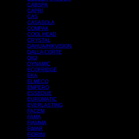
CABSPA
CAPRI
CAS
CASASOLA
COMPAK
COOL HEAD
CRYSTAL
DAHUA/HIKVISION
DALLA CORTE
DIGI
DYNAMIC
ECOFRIDGE
EKA
ELMECO
EMPERO
ESSEDUE
EUROMATIC
EVERLASTING
FACEM
FAMA
FIAMMA
FIMAR
FIORINI