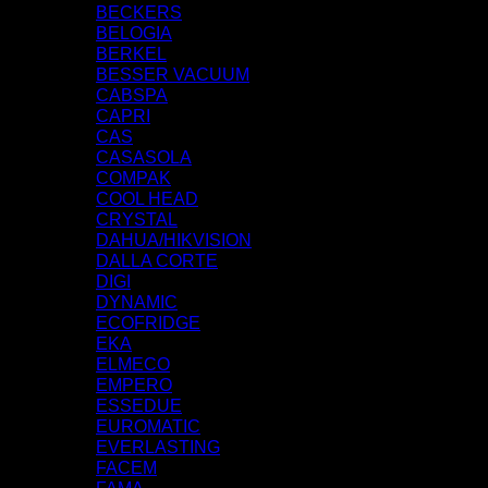
BECKERS
BELOGIA
BERKEL
BESSER VACUUM
CABSPA
CAPRI
CAS
CASASOLA
COMPAK
COOL HEAD
CRYSTAL
DAHUA/HIKVISION
DALLA CORTE
DIGI
DYNAMIC
ECOFRIDGE
EKA
ELMECO
EMPERO
ESSEDUE
EUROMATIC
EVERLASTING
FACEM