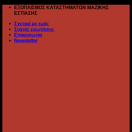
Skip
ΕΞΟΠΛΙΣΜΟΣ ΚΑΤΑΣΤΗΜΑΤΩΝ ΜΑΖΙΚΗΣ
to
ΕΣΤΙΑΣΗΣ
content
Σχετικά με εμάς
Συχνές ερωτήσεις
Επικοινωνία
Newsletter