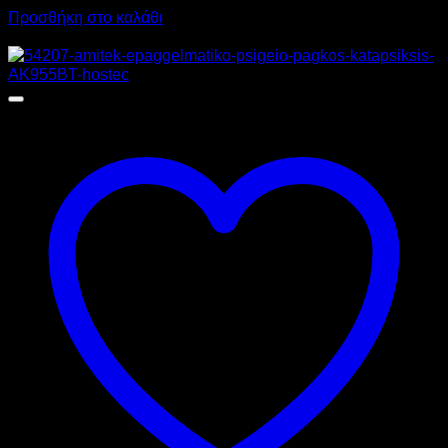
Προσθήκη στο καλάθι
Προσφορά!