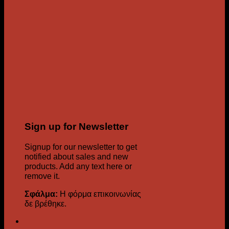
Sign up for Newsletter
Signup for our newsletter to get
notified about sales and new
products. Add any text here or
remove it.
Σφάλμα:
Η φόρμα επικοινωνίας
δε βρέθηκε.