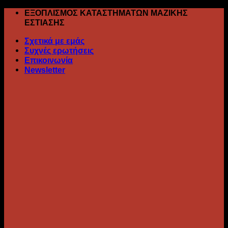
Skip
ΕΞΟΠΛΙΣΜΟΣ ΚΑΤΑΣΤΗΜΑΤΩΝ ΜΑΖΙΚΗΣ
to
ΕΣΤΙΑΣΗΣ
content
Σχετικά με εμάς
Συχνές ερωτήσεις
Επικοινωνία
Newsletter