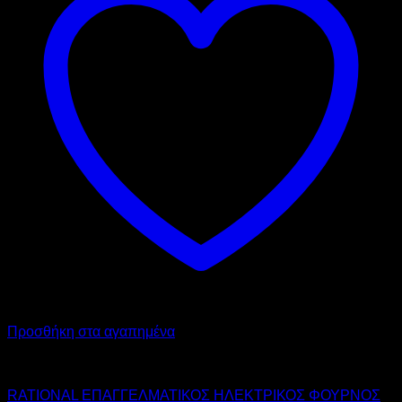
Προσθήκη στα αγαπημένα
RATIONAL
RATIONAL ΕΠΑΓΓΕΛΜΑΤΙΚΟΣ ΗΛΕΚΤΡΙΚΟΣ ΦΟΥΡΝΟΣ