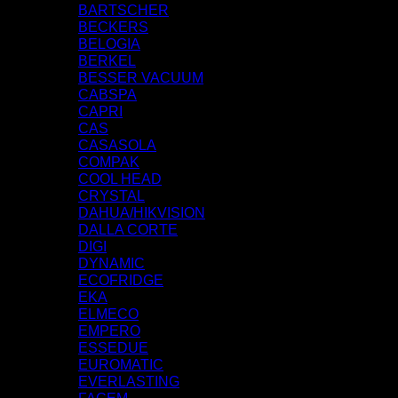
BARTSCHER
BECKERS
BELOGIA
BERKEL
BESSER VACUUM
CABSPA
CAPRI
CAS
CASASOLA
COMPAK
COOL HEAD
CRYSTAL
DAHUA/HIKVISION
DALLA CORTE
DIGI
DYNAMIC
ECOFRIDGE
EKA
ELMECO
EMPERO
ESSEDUE
EUROMATIC
EVERLASTING