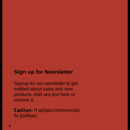
Sign up for Newsletter
Signup for our newsletter to get
notified about sales and new
products. Add any text here or
remove it.
Σφάλμα:
Η φόρμα επικοινωνίας
δε βρέθηκε.