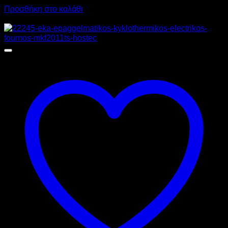
Προσθήκη στο καλάθι
Προσφορά!