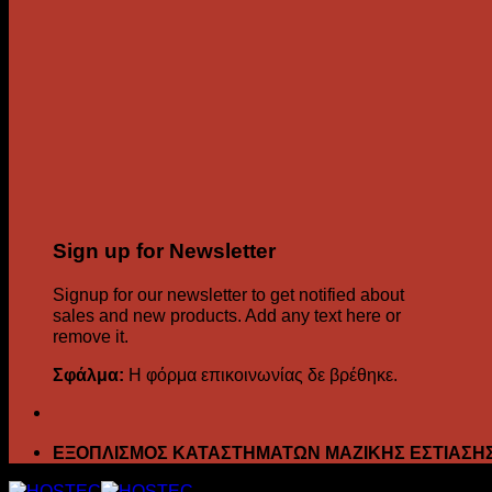
Sign up for Newsletter
Signup for our newsletter to get notified about
sales and new products. Add any text here or
remove it.
Σφάλμα:
Η φόρμα επικοινωνίας δε βρέθηκε.
ΕΞΟΠΛΙΣΜΟΣ ΚΑΤΑΣΤΗΜΑΤΩΝ ΜΑΖΙΚΗΣ ΕΣΤΙΑΣΗ