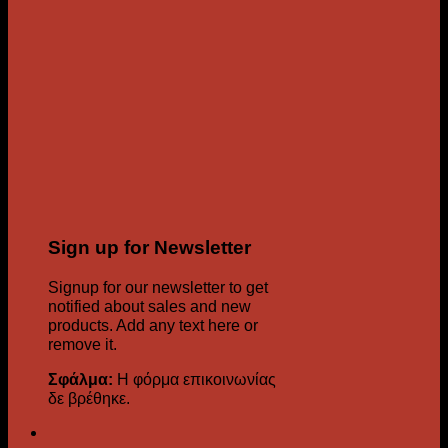
Sign up for Newsletter
Signup for our newsletter to get
notified about sales and new
products. Add any text here or
remove it.
Σφάλμα:
Η φόρμα επικοινωνίας
δε βρέθηκε.