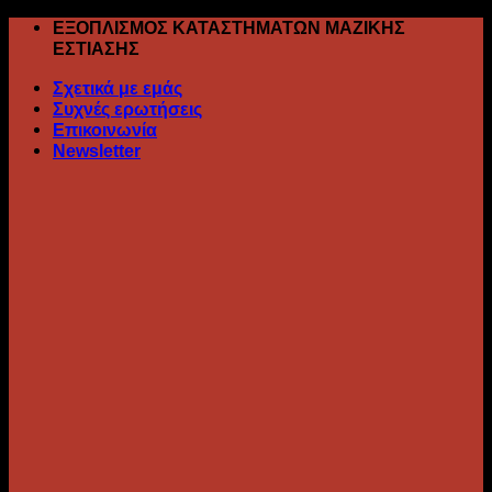
Skip
ΕΞΟΠΛΙΣΜΟΣ ΚΑΤΑΣΤΗΜΑΤΩΝ ΜΑΖΙΚΗΣ
to
ΕΣΤΙΑΣΗΣ
content
Σχετικά με εμάς
Συχνές ερωτήσεις
Επικοινωνία
Newsletter