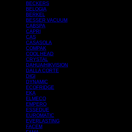
BECKERS
BELOGIA
BERKEL
BESSER VACUUM
CABSPA
CAPRI
CAS
CASASOLA
COMPAK
COOL HEAD
CRYSTAL
DAHUA/HIKVISION
DALLA CORTE
DIGI
DYNAMIC
ECOFRIDGE
EKA
ELMECO
EMPERO
ESSEDUE
EUROMATIC
EVERLASTING
FACEM