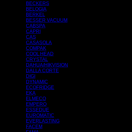
BECKERS
BELOGIA
BERKEL
BESSER VACUUM
CABSPA
CAPRI
CAS
CASASOLA
COMPAK
COOL HEAD
CRYSTAL
DAHUA/HIKVISION
DALLA CORTE
DIGI
DYNAMIC
ECOFRIDGE
EKA
ELMECO
EMPERO
ESSEDUE
EUROMATIC
EVERLASTING
FACEM