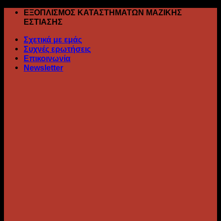
Skip
ΕΞΟΠΛΙΣΜΟΣ ΚΑΤΑΣΤΗΜΑΤΩΝ ΜΑΖΙΚΗΣ
to
ΕΣΤΙΑΣΗΣ
content
Σχετικά με εμάς
Συχνές ερωτήσεις
Επικοινωνία
Newsletter