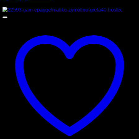
Προσφορά!