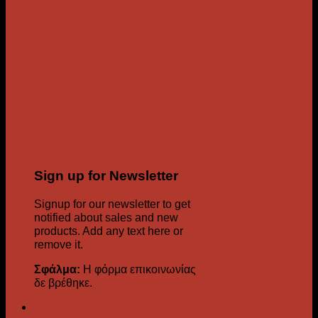
Sign up for Newsletter
Signup for our newsletter to get
notified about sales and new
products. Add any text here or
remove it.
Σφάλμα:
Η φόρμα επικοινωνίας
δε βρέθηκε.