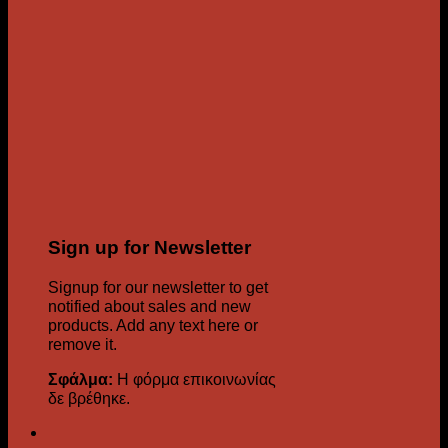
Sign up for Newsletter
Signup for our newsletter to get
notified about sales and new
products. Add any text here or
remove it.
Σφάλμα:
Η φόρμα επικοινωνίας
δε βρέθηκε.