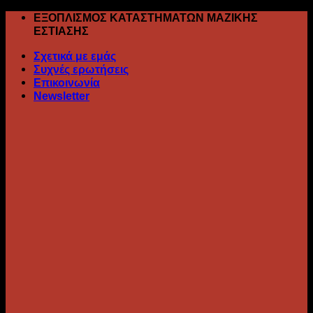
Skip
ΕΞΟΠΛΙΣΜΟΣ ΚΑΤΑΣΤΗΜΑΤΩΝ ΜΑΖΙΚΗΣ
to
ΕΣΤΙΑΣΗΣ
content
Σχετικά με εμάς
Συχνές ερωτήσεις
Επικοινωνία
Newsletter