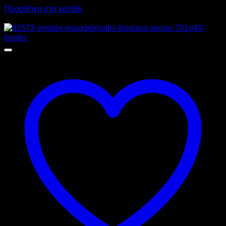
Προσθήκη στο καλάθι
Προσφορά!