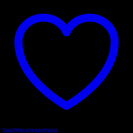
Προσθήκη στα αγαπημένα