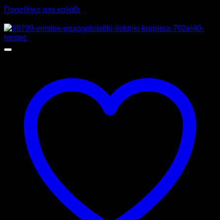
Προσθήκη στο καλάθι
Προσφορά!