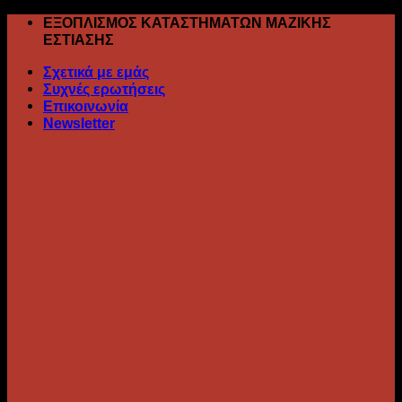
Skip
ΕΞΟΠΛΙΣΜΟΣ ΚΑΤΑΣΤΗΜΑΤΩΝ ΜΑΖΙΚΗΣ
to
ΕΣΤΙΑΣΗΣ
content
Σχετικά με εμάς
Συχνές ερωτήσεις
Επικοινωνία
Newsletter