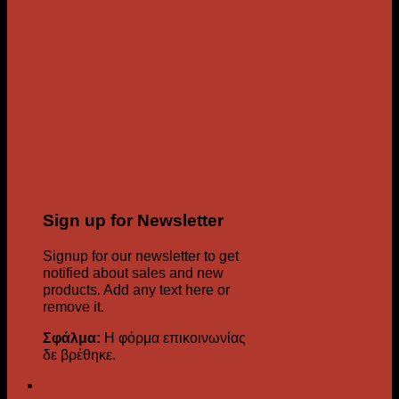
Sign up for Newsletter
Signup for our newsletter to get
notified about sales and new
products. Add any text here or
remove it.
Σφάλμα:
Η φόρμα επικοινωνίας
δε βρέθηκε.