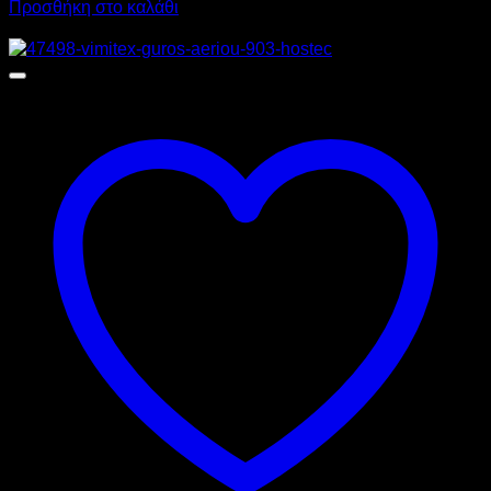
Προσθήκη στο καλάθι
Προσφορά!