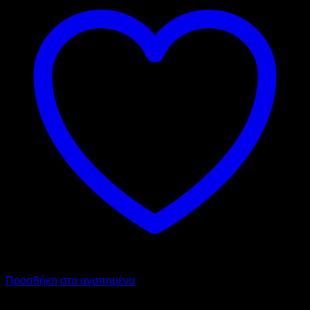
Προσθήκη στα αγαπημένα
ATA