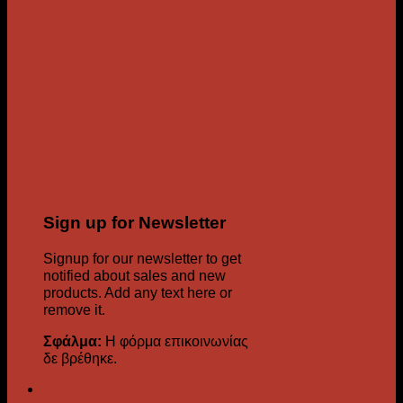
Sign up for Newsletter
Signup for our newsletter to get
notified about sales and new
products. Add any text here or
remove it.
Σφάλμα:
Η φόρμα επικοινωνίας
δε βρέθηκε.