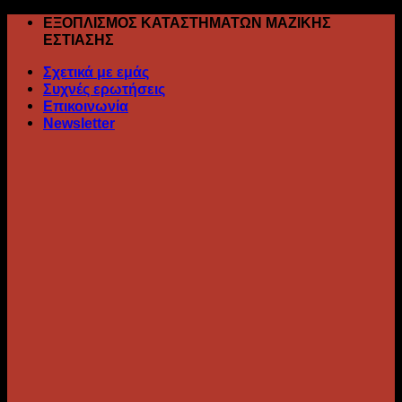
Skip
ΕΞΟΠΛΙΣΜΟΣ ΚΑΤΑΣΤΗΜΑΤΩΝ ΜΑΖΙΚΗΣ
to
ΕΣΤΙΑΣΗΣ
content
Σχετικά με εμάς
Συχνές ερωτήσεις
Επικοινωνία
Newsletter