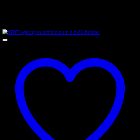
Σχετικά προϊόντα
Προσφορά!