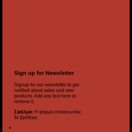
Sign up for Newsletter
Signup for our newsletter to get
notified about sales and new
products. Add any text here or
remove it.
Σφάλμα:
Η φόρμα επικοινωνίας
δε βρέθηκε.