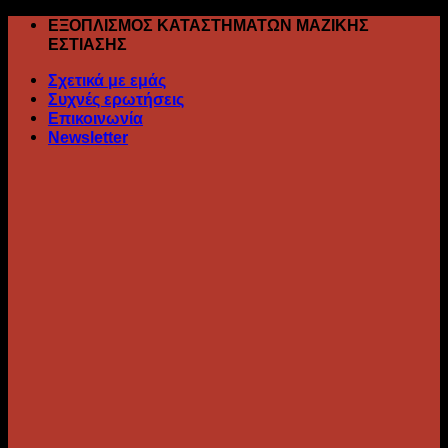
Skip
ΕΞΟΠΛΙΣΜΟΣ ΚΑΤΑΣΤΗΜΑΤΩΝ ΜΑΖΙΚΗΣ
to
ΕΣΤΙΑΣΗΣ
content
Σχετικά με εμάς
Συχνές ερωτήσεις
Επικοινωνία
Newsletter