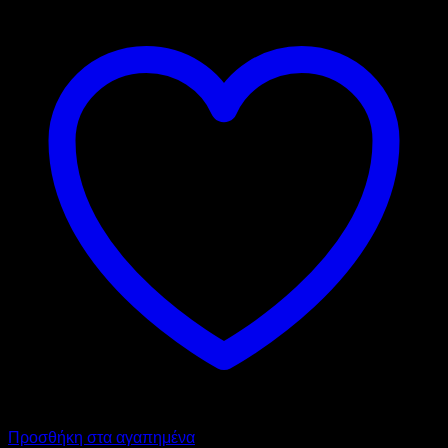
Προσθήκη στα αγαπημένα