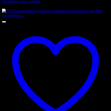
Προσθήκη στο καλάθι
Προσφορά!