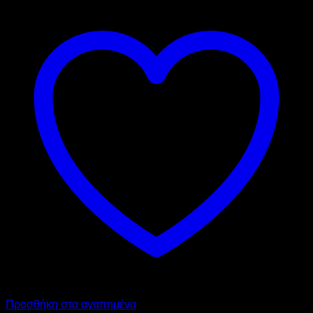
Προσθήκη στα αγαπημένα