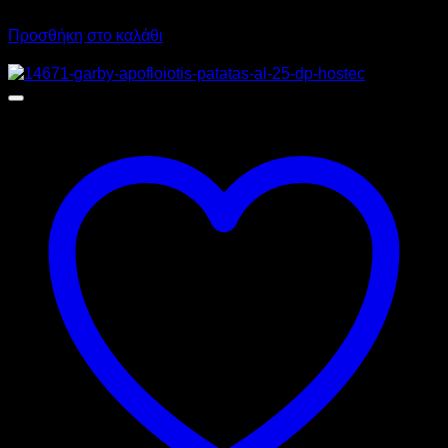
Call for Price
Προσθήκη στο καλάθι
Προσφορά!