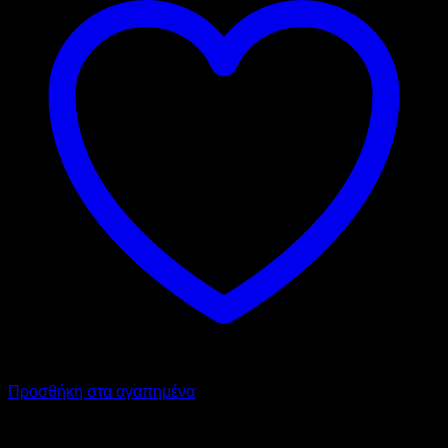
Προσθήκη στα αγαπημένα
ITAL-SERVICE