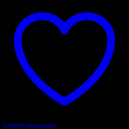
Προσθήκη στα αγαπημένα