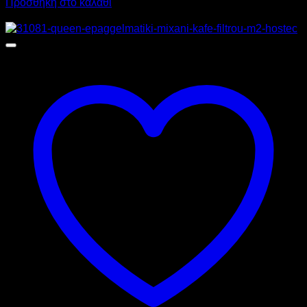
Προσθήκη στο καλάθι
Προσφορά!