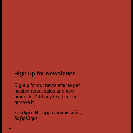
Sign up for Newsletter
Signup for our newsletter to get
notified about sales and new
products. Add any text here or
remove it.
Σφάλμα:
Η φόρμα επικοινωνίας
δε βρέθηκε.