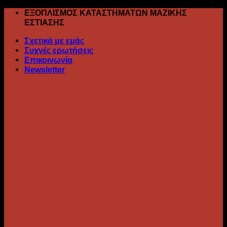
Skip
ΕΞΟΠΛΙΣΜΟΣ ΚΑΤΑΣΤΗΜΑΤΩΝ ΜΑΖΙΚΗΣ
to
ΕΣΤΙΑΣΗΣ
content
Σχετικά με εμάς
Συχνές ερωτήσεις
Επικοινωνία
Newsletter