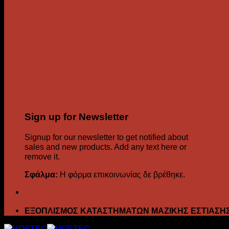
Sign up for Newsletter
Signup for our newsletter to get notified about
sales and new products. Add any text here or
remove it.
Σφάλμα:
Η φόρμα επικοινωνίας δε βρέθηκε.
ΕΞΟΠΛΙΣΜΟΣ ΚΑΤΑΣΤΗΜΑΤΩΝ ΜΑΖΙΚΗΣ ΕΣΤΙΑΣΗ