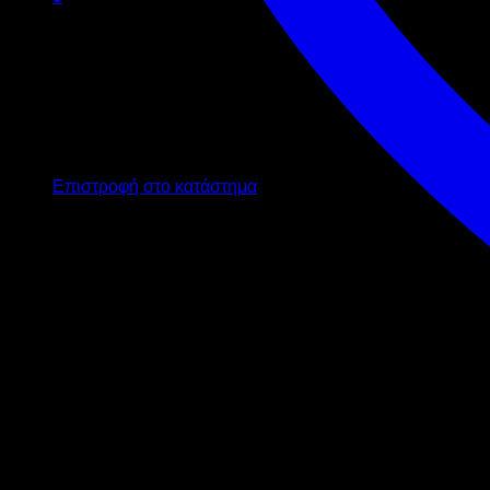
Καλάθι
Κανένα προϊόν στο καλάθι σας.
Επιστροφή στο κατάστημα