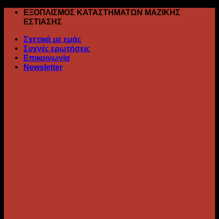
Skip
ΕΞΟΠΛΙΣΜΟΣ ΚΑΤΑΣΤΗΜΑΤΩΝ ΜΑΖΙΚΗΣ
to
ΕΣΤΙΑΣΗΣ
content
Σχετικά με εμάς
Συχνές ερωτήσεις
Επικοινωνία
Newsletter