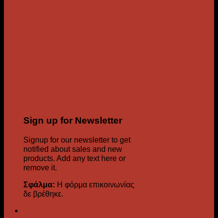
Sign up for Newsletter
Signup for our newsletter to get
notified about sales and new
products. Add any text here or
remove it.
Σφάλμα:
Η φόρμα επικοινωνίας
δε βρέθηκε.