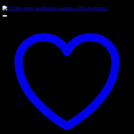
Προσφορά!