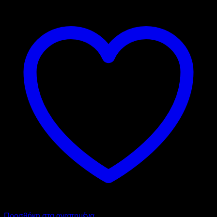
Προσθήκη στα αγαπημένα