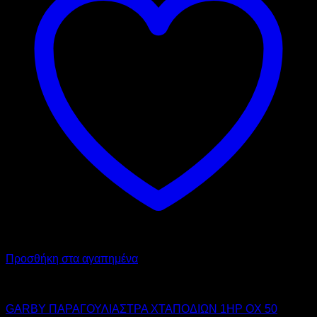
Προσθήκη στα αγαπημένα
GARBY
GARBY ΠΑΡΑΓΟΥΛΙΑΣΤΡΑ ΧΤΑΠΟΔΙΩΝ 1HP OX 50