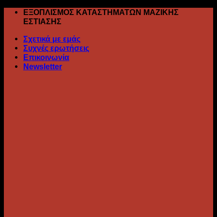
Skip
ΕΞΟΠΛΙΣΜΟΣ ΚΑΤΑΣΤΗΜΑΤΩΝ ΜΑΖΙΚΗΣ
to
ΕΣΤΙΑΣΗΣ
content
Σχετικά με εμάς
Συχνές ερωτήσεις
Επικοινωνία
Newsletter