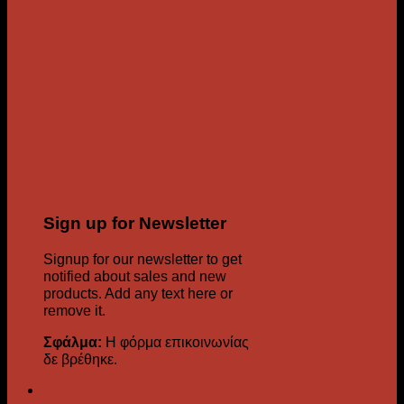
Sign up for Newsletter
Signup for our newsletter to get
notified about sales and new
products. Add any text here or
remove it.
Σφάλμα:
Η φόρμα επικοινωνίας
δε βρέθηκε.