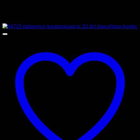
Σχετικά προϊόντα
Προσφορά!