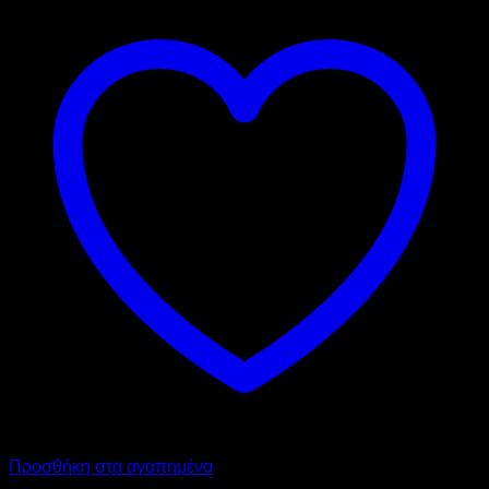
Προσθήκη στα αγαπημένα