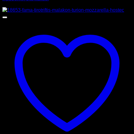
Προσφορά!