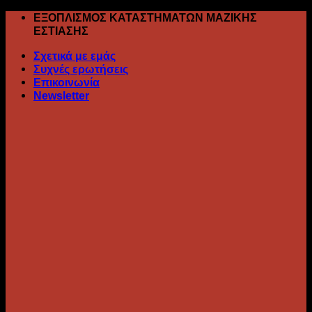
Skip
ΕΞΟΠΛΙΣΜΟΣ ΚΑΤΑΣΤΗΜΑΤΩΝ ΜΑΖΙΚΗΣ
to
ΕΣΤΙΑΣΗΣ
content
Σχετικά με εμάς
Συχνές ερωτήσεις
Επικοινωνία
Newsletter