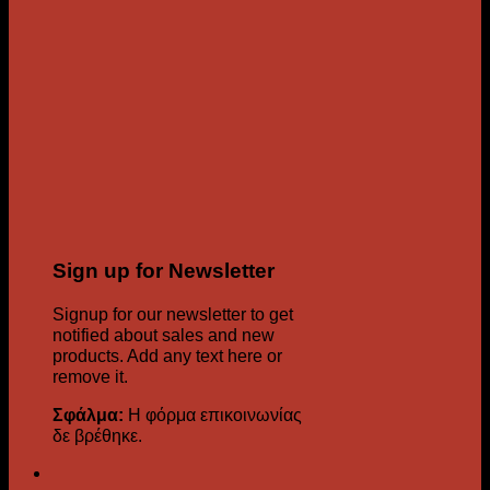
Sign up for Newsletter
Signup for our newsletter to get
notified about sales and new
products. Add any text here or
remove it.
Σφάλμα:
Η φόρμα επικοινωνίας
δε βρέθηκε.