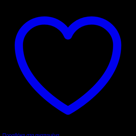
Προσθήκη στα αγαπημένα