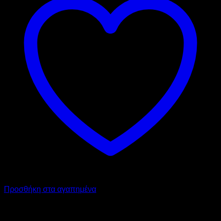
Προσθήκη στα αγαπημένα
GARBY