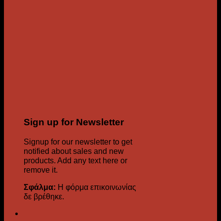
Sign up for Newsletter
Signup for our newsletter to get
notified about sales and new
products. Add any text here or
remove it.
Σφάλμα:
Η φόρμα επικοινωνίας
δε βρέθηκε.