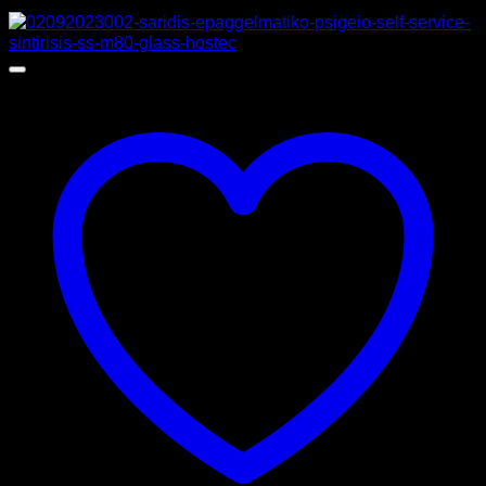
Προσφορά!