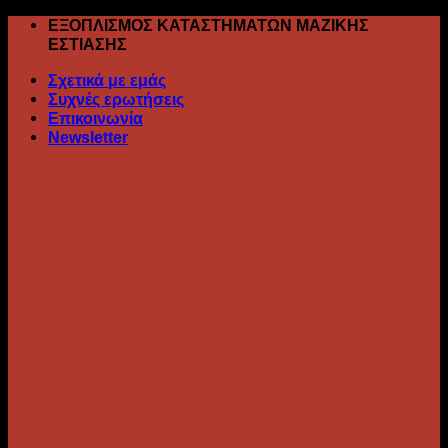
Skip
ΕΞΟΠΛΙΣΜΟΣ ΚΑΤΑΣΤΗΜΑΤΩΝ ΜΑΖΙΚΗΣ
to
ΕΣΤΙΑΣΗΣ
content
Σχετικά με εμάς
Συχνές ερωτήσεις
Επικοινωνία
Newsletter