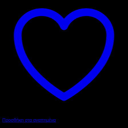
Προσθήκη στα αγαπημένα