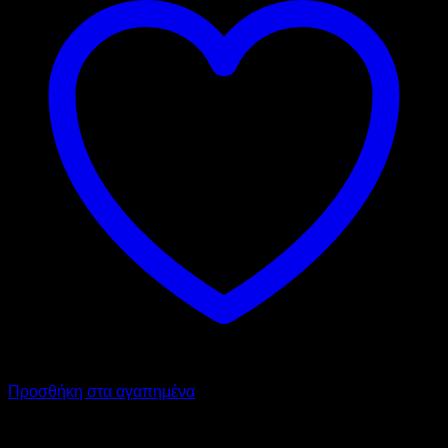
Προσθήκη στα αγαπημένα
SARIDIS