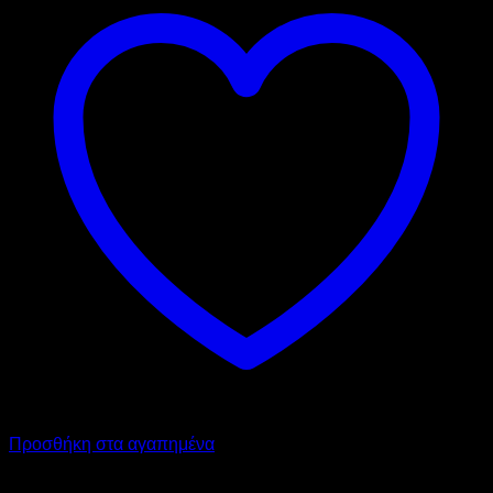
Προσθήκη στα αγαπημένα
SARIDIS