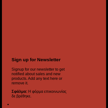
Sign up for Newsletter
Signup for our newsletter to get
notified about sales and new
products. Add any text here or
remove it.
Σφάλμα:
Η φόρμα επικοινωνίας
δε βρέθηκε.