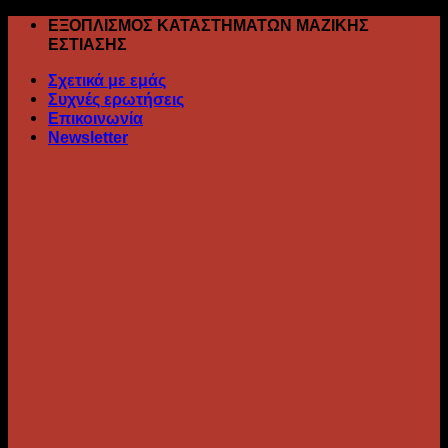
Skip
ΕΞΟΠΛΙΣΜΟΣ ΚΑΤΑΣΤΗΜΑΤΩΝ ΜΑΖΙΚΗΣ
to
ΕΣΤΙΑΣΗΣ
content
Σχετικά με εμάς
Συχνές ερωτήσεις
Επικοινωνία
Newsletter