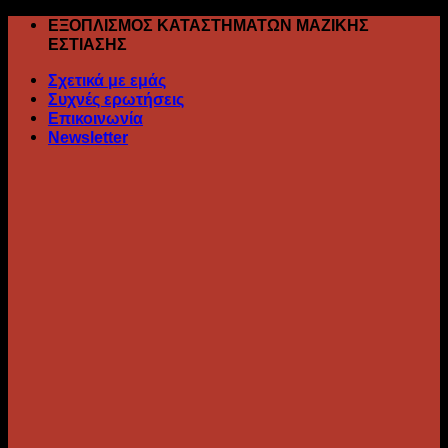
Skip
ΕΞΟΠΛΙΣΜΟΣ ΚΑΤΑΣΤΗΜΑΤΩΝ ΜΑΖΙΚΗΣ
to
ΕΣΤΙΑΣΗΣ
content
Σχετικά με εμάς
Συχνές ερωτήσεις
Επικοινωνία
Newsletter