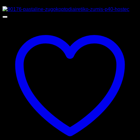
Προσφορά!