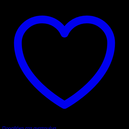
Προσθήκη στα αγαπημένα