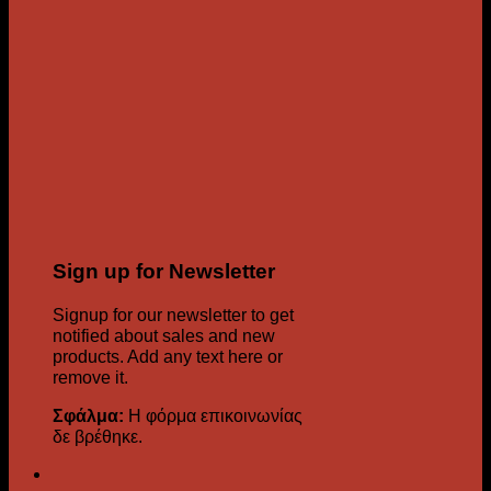
Sign up for Newsletter
Signup for our newsletter to get
notified about sales and new
products. Add any text here or
remove it.
Σφάλμα:
Η φόρμα επικοινωνίας
δε βρέθηκε.