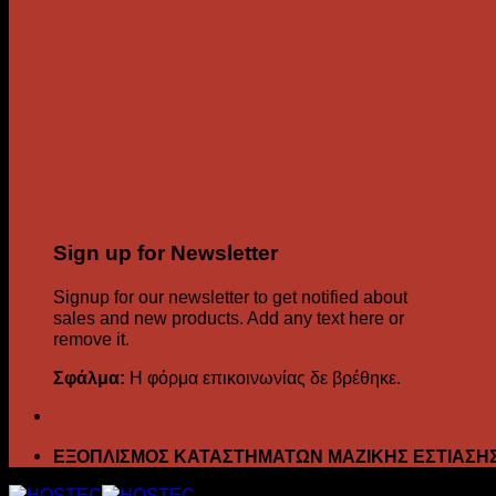
Sign up for Newsletter
Signup for our newsletter to get notified about
sales and new products. Add any text here or
remove it.
Σφάλμα:
Η φόρμα επικοινωνίας δε βρέθηκε.
ΕΞΟΠΛΙΣΜΟΣ ΚΑΤΑΣΤΗΜΑΤΩΝ ΜΑΖΙΚΗΣ ΕΣΤΙΑΣΗ