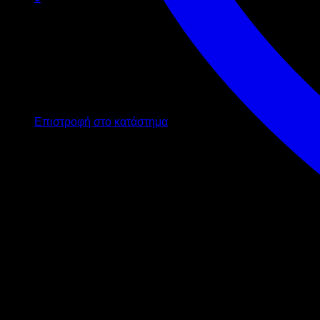
Καλάθι
Κανένα προϊόν στο καλάθι σας.
Επιστροφή στο κατάστημα