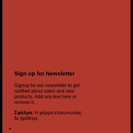
Sign up for Newsletter
Signup for our newsletter to get
notified about sales and new
products. Add any text here or
remove it.
Σφάλμα:
Η φόρμα επικοινωνίας
δε βρέθηκε.