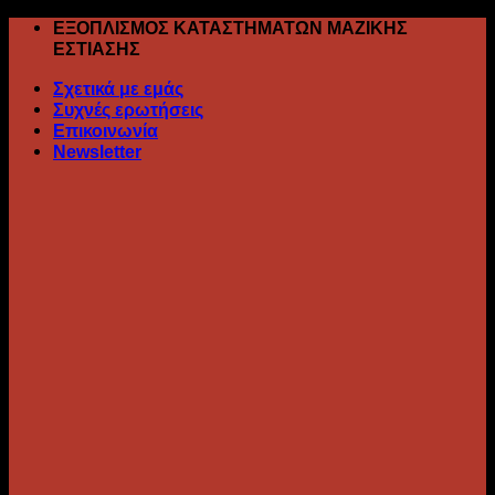
Skip
ΕΞΟΠΛΙΣΜΟΣ ΚΑΤΑΣΤΗΜΑΤΩΝ ΜΑΖΙΚΗΣ
to
ΕΣΤΙΑΣΗΣ
content
Σχετικά με εμάς
Συχνές ερωτήσεις
Επικοινωνία
Newsletter