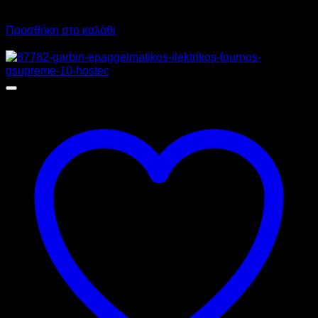
Call for Price
Προσθήκη στο καλάθι
Προσφορά!