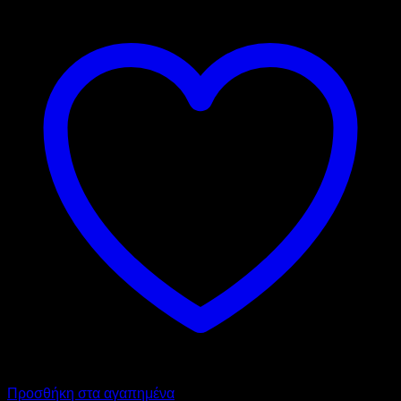
Προσθήκη στα αγαπημένα