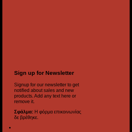
Sign up for Newsletter
Signup for our newsletter to get
notified about sales and new
products. Add any text here or
remove it.
Σφάλμα:
Η φόρμα επικοινωνίας
δε βρέθηκε.