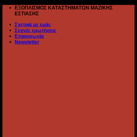
Skip
ΕΞΟΠΛΙΣΜΟΣ ΚΑΤΑΣΤΗΜΑΤΩΝ ΜΑΖΙΚΗΣ
to
ΕΣΤΙΑΣΗΣ
content
Σχετικά με εμάς
Συχνές ερωτήσεις
Επικοινωνία
Newsletter