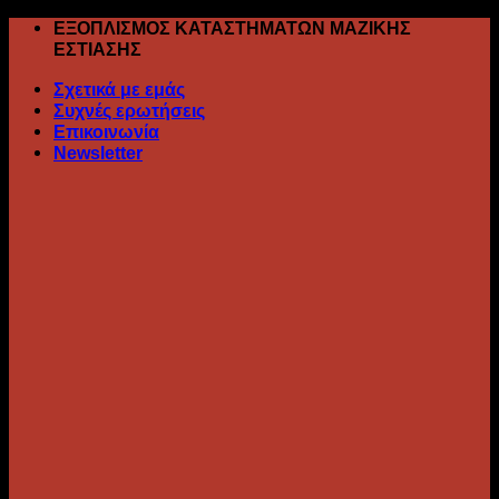
Skip
ΕΞΟΠΛΙΣΜΟΣ ΚΑΤΑΣΤΗΜΑΤΩΝ ΜΑΖΙΚΗΣ
to
ΕΣΤΙΑΣΗΣ
content
Σχετικά με εμάς
Συχνές ερωτήσεις
Επικοινωνία
Newsletter