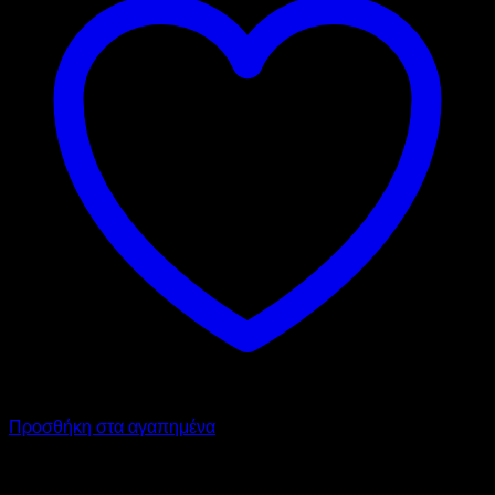
Προσθήκη στα αγαπημένα
INFRICO