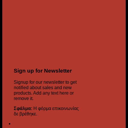
Sign up for Newsletter
Signup for our newsletter to get
notified about sales and new
products. Add any text here or
remove it.
Σφάλμα:
Η φόρμα επικοινωνίας
δε βρέθηκε.