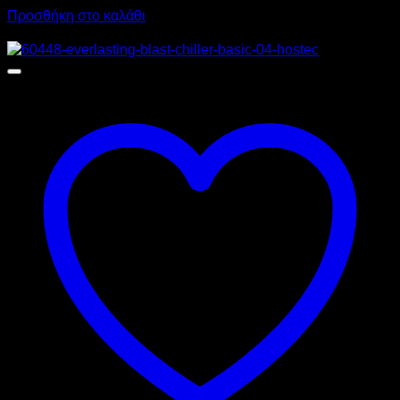
Προσθήκη στο καλάθι
Προσφορά!