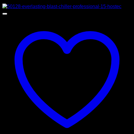
Προσφορά!