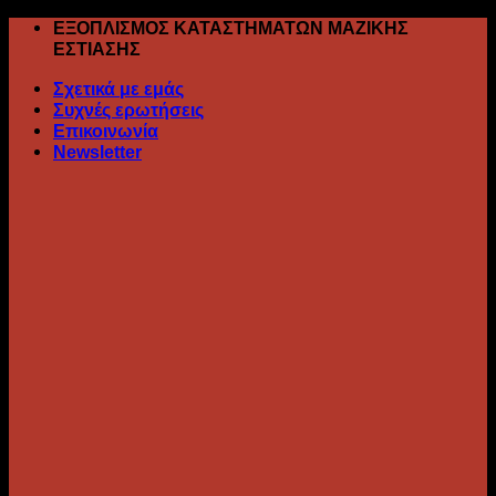
Skip
ΕΞΟΠΛΙΣΜΟΣ ΚΑΤΑΣΤΗΜΑΤΩΝ ΜΑΖΙΚΗΣ
to
ΕΣΤΙΑΣΗΣ
content
Σχετικά με εμάς
Συχνές ερωτήσεις
Επικοινωνία
Newsletter