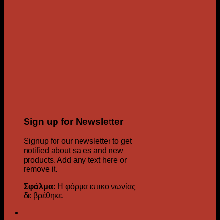
Sign up for Newsletter
Signup for our newsletter to get
notified about sales and new
products. Add any text here or
remove it.
Σφάλμα:
Η φόρμα επικοινωνίας
δε βρέθηκε.