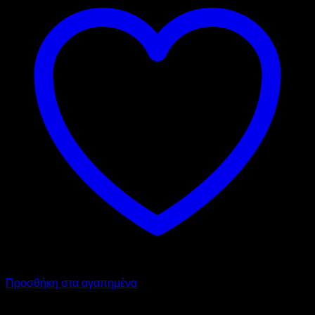
Προσθήκη στα αγαπημένα
SARIDIS