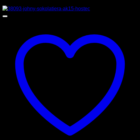
Προσφορά!