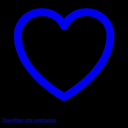
Προσθήκη στα αγαπημένα