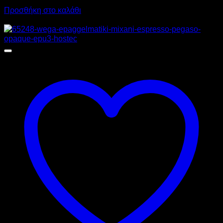
Προσθήκη στο καλάθι
Προσφορά!