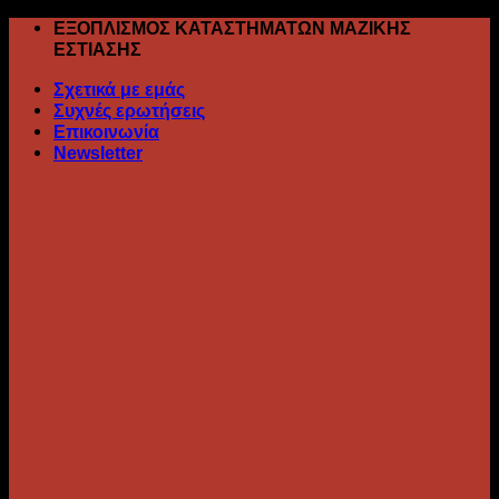
Skip
ΕΞΟΠΛΙΣΜΟΣ ΚΑΤΑΣΤΗΜΑΤΩΝ ΜΑΖΙΚΗΣ
to
ΕΣΤΙΑΣΗΣ
content
Σχετικά με εμάς
Συχνές ερωτήσεις
Επικοινωνία
Newsletter