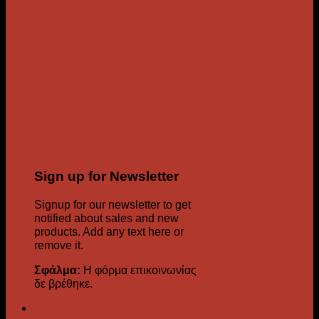
Sign up for Newsletter
Signup for our newsletter to get
notified about sales and new
products. Add any text here or
remove it.
Σφάλμα:
Η φόρμα επικοινωνίας
δε βρέθηκε.