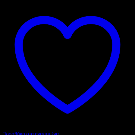
Προσθήκη στα αγαπημένα