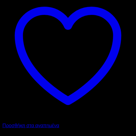
Προσθήκη στα αγαπημένα