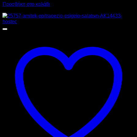
Προσθήκη στο καλάθι
Προσφορά!