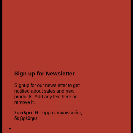
Sign up for Newsletter
Signup for our newsletter to get
notified about sales and new
products. Add any text here or
remove it.
Σφάλμα:
Η φόρμα επικοινωνίας
δε βρέθηκε.