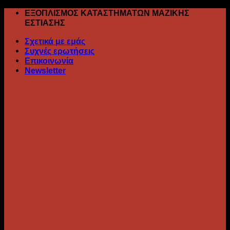
Skip
ΕΞΟΠΛΙΣΜΟΣ ΚΑΤΑΣΤΗΜΑΤΩΝ ΜΑΖΙΚΗΣ
to
ΕΣΤΙΑΣΗΣ
content
Σχετικά με εμάς
Συχνές ερωτήσεις
Επικοινωνία
Newsletter