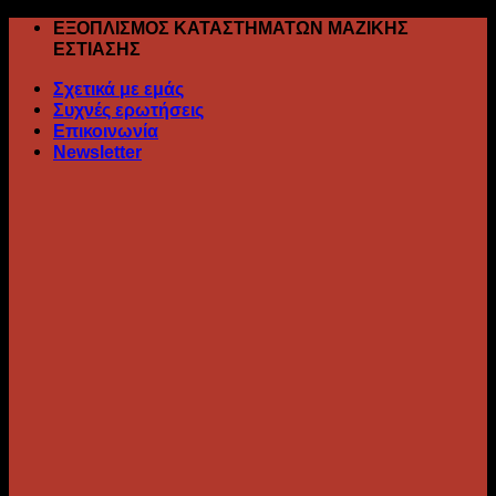
Skip
ΕΞΟΠΛΙΣΜΟΣ ΚΑΤΑΣΤΗΜΑΤΩΝ ΜΑΖΙΚΗΣ
to
ΕΣΤΙΑΣΗΣ
content
Σχετικά με εμάς
Συχνές ερωτήσεις
Επικοινωνία
Newsletter