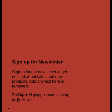
Sign up for Newsletter
Signup for our newsletter to get
notified about sales and new
products. Add any text here or
remove it.
Σφάλμα:
Η φόρμα επικοινωνίας
δε βρέθηκε.