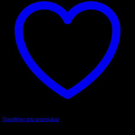
Προσθήκη στα αγαπημένα
VEMA