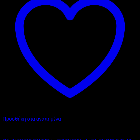
Προσθήκη στα αγαπημένα
ALFA