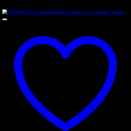
Προσφορά!