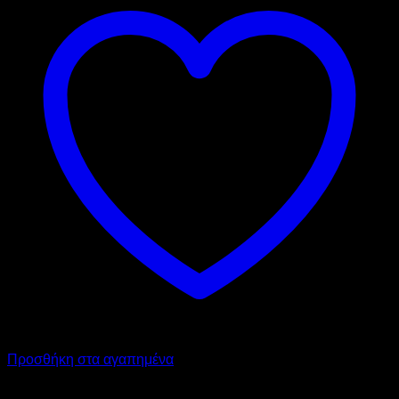
Προσθήκη στα αγαπημένα
VEMA