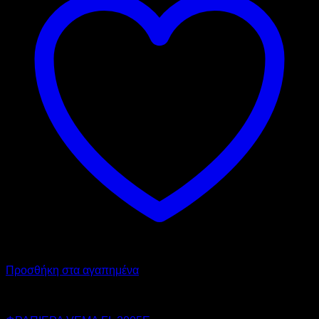
Προσθήκη στα αγαπημένα
VEMA