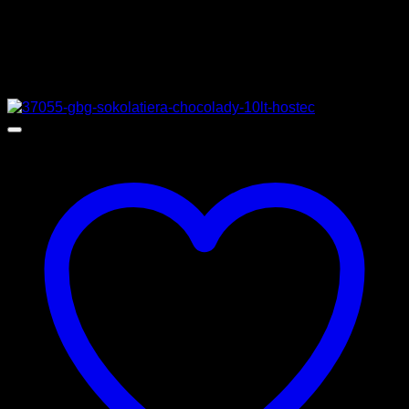
Σχετικά προϊόντα
Προσφορά!