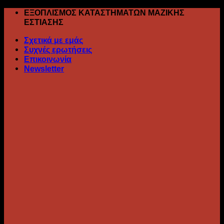
Skip
ΕΞΟΠΛΙΣΜΟΣ ΚΑΤΑΣΤΗΜΑΤΩΝ ΜΑΖΙΚΗΣ
to
ΕΣΤΙΑΣΗΣ
content
Σχετικά με εμάς
Συχνές ερωτήσεις
Επικοινωνία
Newsletter