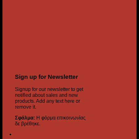
Sign up for Newsletter
Signup for our newsletter to get
notified about sales and new
products. Add any text here or
remove it.
Σφάλμα:
Η φόρμα επικοινωνίας
δε βρέθηκε.