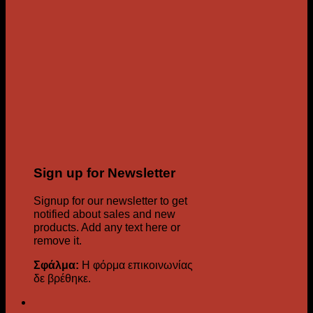
Sign up for Newsletter
Signup for our newsletter to get
notified about sales and new
products. Add any text here or
remove it.
Σφάλμα:
Η φόρμα επικοινωνίας
δε βρέθηκε.