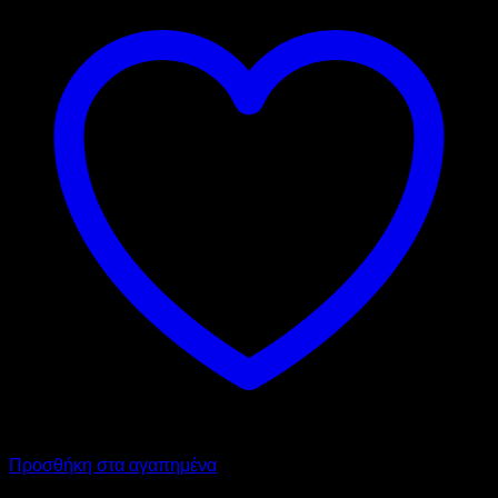
Προσθήκη στα αγαπημένα