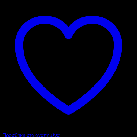
Προσθήκη στα αγαπημένα