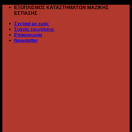
Skip
ΕΞΟΠΛΙΣΜΟΣ ΚΑΤΑΣΤΗΜΑΤΩΝ ΜΑΖΙΚΗΣ
to
ΕΣΤΙΑΣΗΣ
content
Σχετικά με εμάς
Συχνές ερωτήσεις
Επικοινωνία
Newsletter