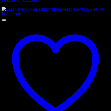
Προσφορά!