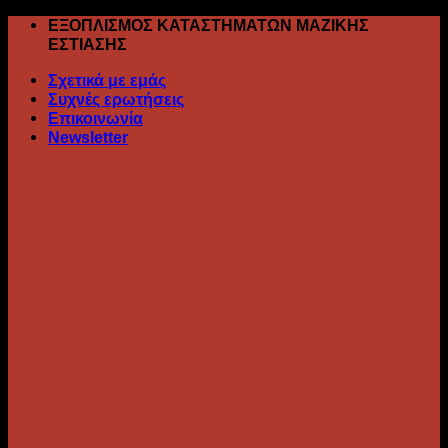
Skip
ΕΞΟΠΛΙΣΜΟΣ ΚΑΤΑΣΤΗΜΑΤΩΝ ΜΑΖΙΚΗΣ
to
ΕΣΤΙΑΣΗΣ
content
Σχετικά με εμάς
Συχνές ερωτήσεις
Επικοινωνία
Newsletter