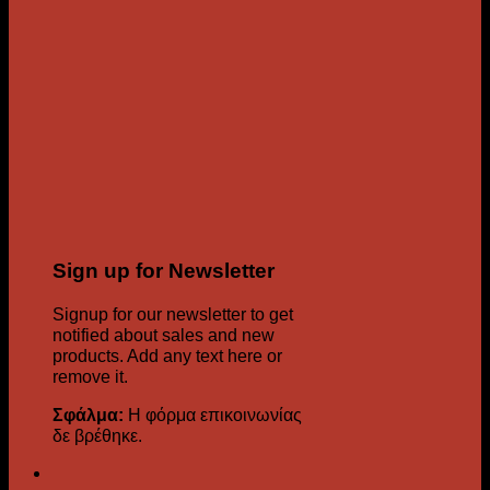
Sign up for Newsletter
Signup for our newsletter to get
notified about sales and new
products. Add any text here or
remove it.
Σφάλμα:
Η φόρμα επικοινωνίας
δε βρέθηκε.