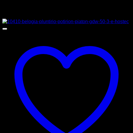
Σχετικά προϊόντα
Προσφορά!