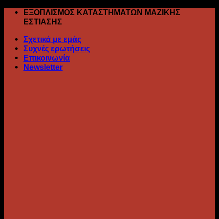
Skip
ΕΞΟΠΛΙΣΜΟΣ ΚΑΤΑΣΤΗΜΑΤΩΝ ΜΑΖΙΚΗΣ
to
ΕΣΤΙΑΣΗΣ
content
Σχετικά με εμάς
Συχνές ερωτήσεις
Επικοινωνία
Newsletter