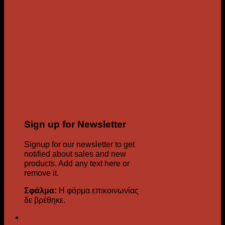
Sign up for Newsletter
Signup for our newsletter to get
notified about sales and new
products. Add any text here or
remove it.
Σφάλμα:
Η φόρμα επικοινωνίας
δε βρέθηκε.