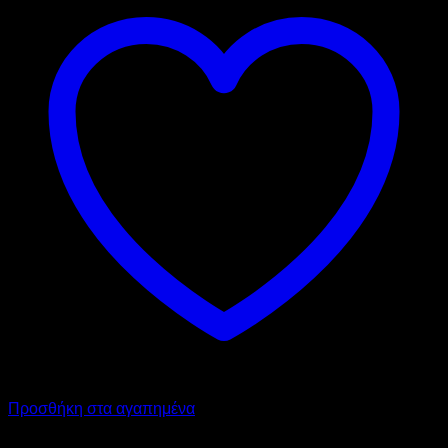
Προσθήκη στα αγαπημένα
GARBIN