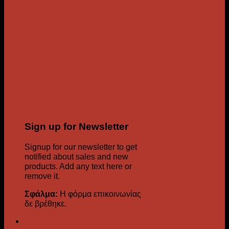
Sign up for Newsletter
Signup for our newsletter to get
notified about sales and new
products. Add any text here or
remove it.
Σφάλμα:
Η φόρμα επικοινωνίας
δε βρέθηκε.