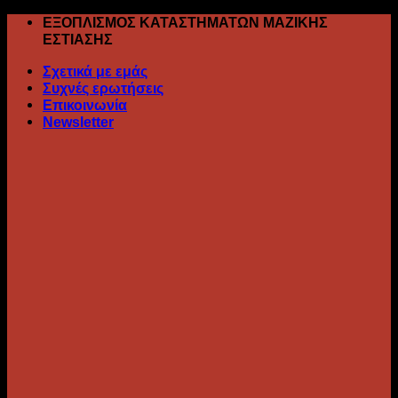
Skip
ΕΞΟΠΛΙΣΜΟΣ ΚΑΤΑΣΤΗΜΑΤΩΝ ΜΑΖΙΚΗΣ
to
ΕΣΤΙΑΣΗΣ
content
Σχετικά με εμάς
Συχνές ερωτήσεις
Επικοινωνία
Newsletter