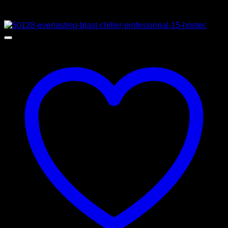
Προσφορά!