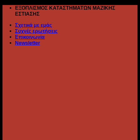
Skip
ΕΞΟΠΛΙΣΜΟΣ ΚΑΤΑΣΤΗΜΑΤΩΝ ΜΑΖΙΚΗΣ
to
ΕΣΤΙΑΣΗΣ
content
Σχετικά με εμάς
Συχνές ερωτήσεις
Επικοινωνία
Newsletter