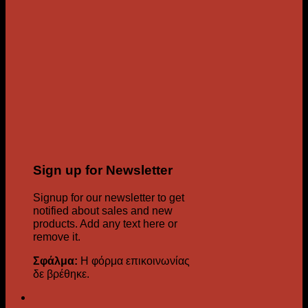
Sign up for Newsletter
Signup for our newsletter to get
notified about sales and new
products. Add any text here or
remove it.
Σφάλμα:
Η φόρμα επικοινωνίας
δε βρέθηκε.