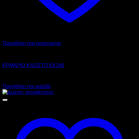
Προσθήκη στα αγαπημένα
OEM
ΕΡΜΑΡΙΟ ΚΛΕΙΣΤΟ EK246
Call for Price
Προσθήκη στο καλάθι