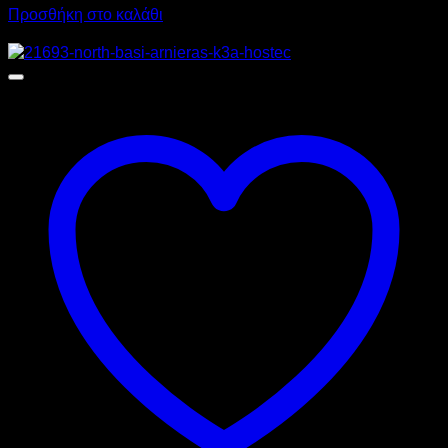
Προσθήκη στο καλάθι
Προσφορά!