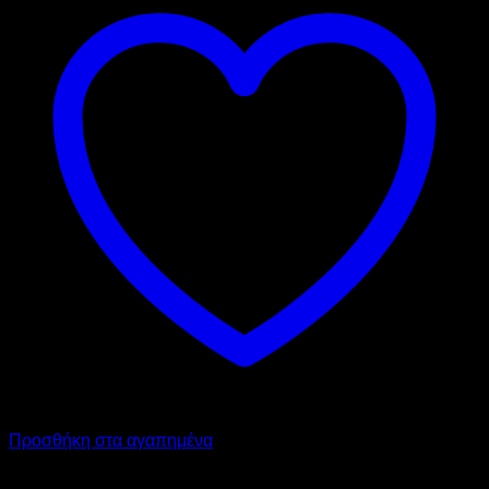
Προσθήκη στα αγαπημένα
OEM