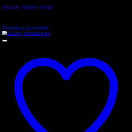
ΧΟΑΝΗ ΤΟΙΧΟΥ XT100
Call for Price
Προσθήκη στο καλάθι