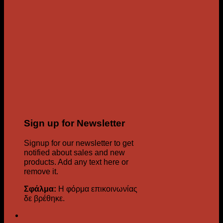
Sign up for Newsletter
Signup for our newsletter to get
notified about sales and new
products. Add any text here or
remove it.
Σφάλμα:
Η φόρμα επικοινωνίας
δε βρέθηκε.