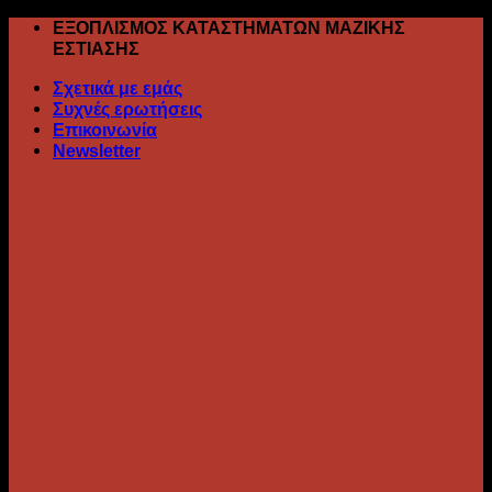
Skip
ΕΞΟΠΛΙΣΜΟΣ ΚΑΤΑΣΤΗΜΑΤΩΝ ΜΑΖΙΚΗΣ
to
ΕΣΤΙΑΣΗΣ
content
Σχετικά με εμάς
Συχνές ερωτήσεις
Επικοινωνία
Newsletter